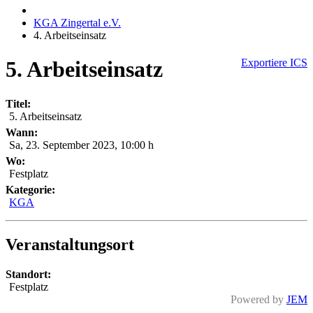
KGA Zingertal e.V.
4. Arbeitseinsatz
5. Arbeitseinsatz
Exportiere ICS
Titel:
5. Arbeitseinsatz
Wann:
Sa, 23. September 2023
,
10:00 h
Wo:
Festplatz
Kategorie:
KGA
Veranstaltungsort
Standort:
Festplatz
Powered by
JEM