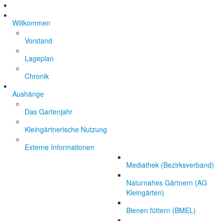
Willkommen
Vorstand
Lageplan
Chronik
Aushänge
Das Gartenjahr
Kleingärtnerische Nutzung
Externe Informationen
Mediathek (Bezirksverband)
Naturnahes Gärtnern (AG
Kleingärten)
Bienen füttern (BMEL)