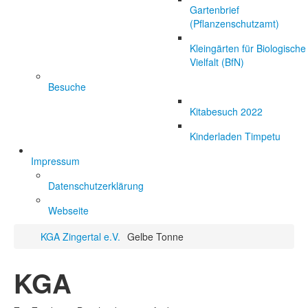
Gartenbrief
(Pflanzenschutzamt)
Kleingärten für Biologische
Vielfalt (BfN)
Besuche
Kitabesuch 2022
Kinderladen Timpetu
Impressum
Datenschutzerklärung
Webseite
KGA Zingertal e.V.
Gelbe Tonne
KGA