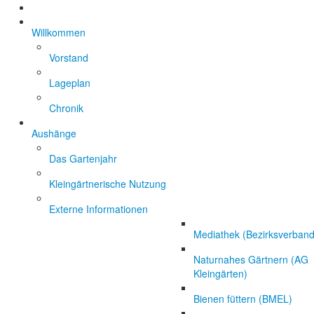
Willkommen
Vorstand
Lageplan
Chronik
Aushänge
Das Gartenjahr
Kleingärtnerische Nutzung
Externe Informationen
Mediathek (Bezirksverband
Naturnahes Gärtnern (AG
Kleingärten)
Bienen füttern (BMEL)