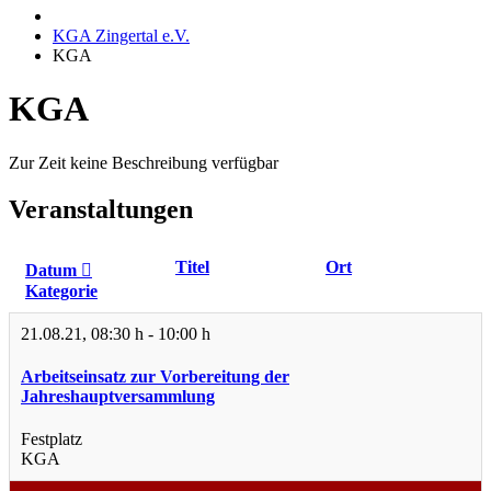
KGA Zingertal e.V.
KGA
KGA
Zur Zeit keine Beschreibung verfügbar
Veranstaltungen
Titel
Ort
Datum
Kategorie
21.08.21
,
08:30 h
-
10:00 h
Arbeitseinsatz zur Vorbereitung der
Jahreshauptversammlung
Festplatz
KGA