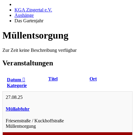
KGA Zingertal e.V.
Aushänge
Das Gartenjahr
Müllentsorgung
Zur Zeit keine Beschreibung verfügbar
Veranstaltungen
Titel
Ort
Datum
Kategorie
27.08.25
Müllabfuhr
Friesenstraße / Kuckhoffstraße
Müllentsorgung