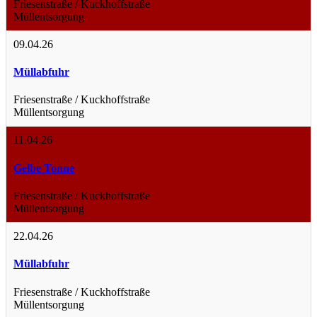
Friesenstraße / Kuckhoffstraße
Müllentsorgung
09.04.26
Müllabfuhr
Friesenstraße / Kuckhoffstraße
Müllentsorgung
11.04.26
Gelbe Tonne
Friesenstraße / Kuckhoffstraße
Müllentsorgung
22.04.26
Müllabfuhr
Friesenstraße / Kuckhoffstraße
Müllentsorgung