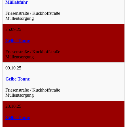
Müllabfuhr
Friesenstraße / Kuckhoffstraße
Müllentsorgung
25.09.25
Gelbe Tonne
Friesenstraße / Kuckhoffstraße
Müllentsorgung
09.10.25
Gelbe Tonne
Friesenstraße / Kuckhoffstraße
Müllentsorgung
23.10.25
Gelbe Tonne