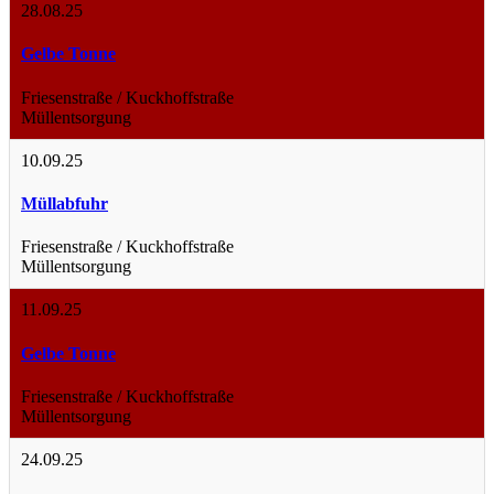
28.08.25
Gelbe Tonne
Friesenstraße / Kuckhoffstraße
Müllentsorgung
10.09.25
Müllabfuhr
Friesenstraße / Kuckhoffstraße
Müllentsorgung
11.09.25
Gelbe Tonne
Friesenstraße / Kuckhoffstraße
Müllentsorgung
24.09.25