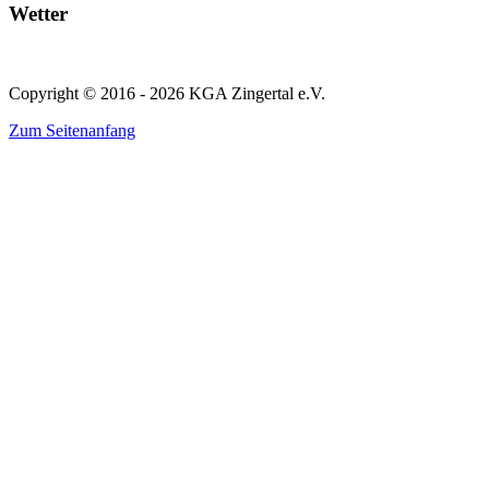
Wetter
Copyright © 2016 - 2026 KGA Zingertal e.V.
Zum Seitenanfang