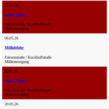
24.04.26
Gelbe Tonne
Friesenstraße / Kuckhoffstraße
Müllentsorgung
06.05.26
Müllabfuhr
Friesenstraße / Kuckhoffstraße
Müllentsorgung
08.05.26
Gelbe Tonne
Friesenstraße / Kuckhoffstraße
Müllentsorgung
20.05.26